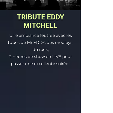
TRIBUTE EDDY
MITCHELL
Une ambiance feutrée avec les
tubes de Mr EDDY, des medleys,
du rock,
2 heures de show en LIVE pour
passer une excellente soirée !