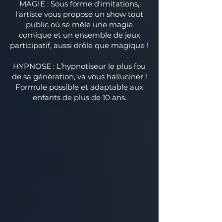
MAGIE : Sous forme d'imitations,
l'artiste vous propose un show tout
public où se mêle une magie
comique et un ensemble de jeux
participatif, aussi drôle que magique !
HYPNOSE : L’hypnotiseur le plus fou
de sa génération, va vous halluciner !
Formule possible et adaptable aux
enfants de plus de 10 ans.