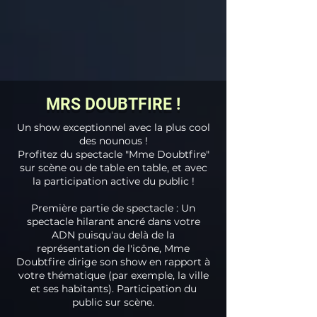
MRS DOUBTFIRE !
Un show exceptionnel avec la plus cool
des nounous !
Profitez du spectacle "Mme Doubtfire"
sur scène ou de table en table, et avec
la participation active du public !
Première partie de spectacle : Un
spectacle hilarant ancré dans votre
ADN puisqu'au delà de la
représentation de l'icône, Mme
Doubtfire dirige son show en rapport à
votre thématique (par exemple, la ville
et ses habitants). Participation du
public sur scène.