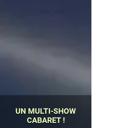
UN MULTI-SHOW
CABARET !