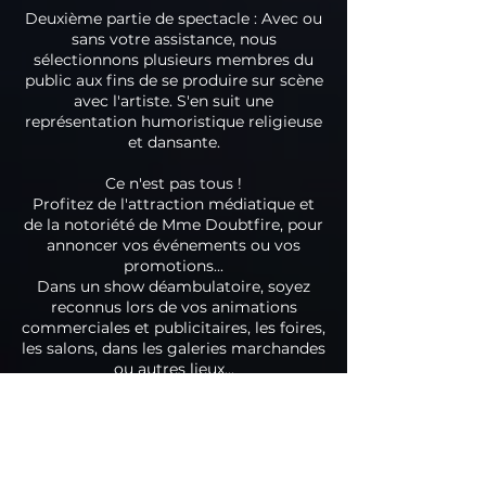
Deuxième partie de spectacle : Avec ou
sans votre assistance, nous
sélectionnons plusieurs membres du
public aux fins de se produire sur scène
avec l'artiste. S'en suit une
représentation humoristique religieuse
et dansante.
Ce n'est pas tous !
Profitez de l'attraction médiatique et
de la notoriété de Mme Doubtfire, pour
annoncer vos événements ou vos
promotions...
Dans un show déambulatoire, soyez
reconnus lors de vos animations
commerciales et publicitaires, les foires,
les salons, dans les galeries marchandes
ou autres lieux...