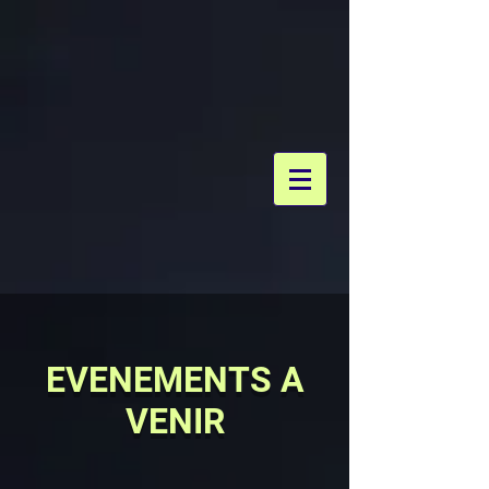
EVENEMENTS A
VENIR