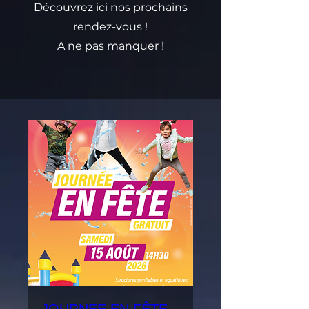
Découvrez ici nos prochains
rendez-vous !
A ne pas manquer !