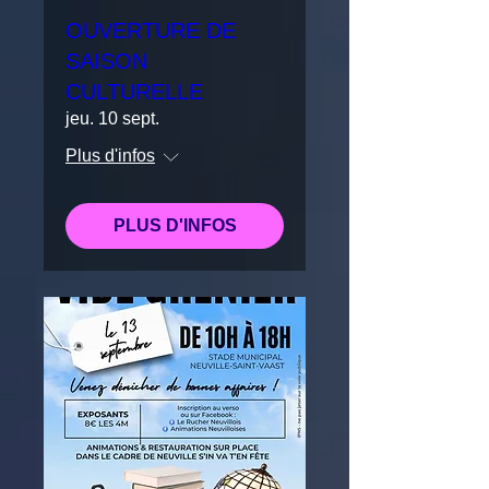
OUVERTURE DE
SAISON
CULTURELLE
jeu. 10 sept.
Plus d'infos
PLUS D'INFOS