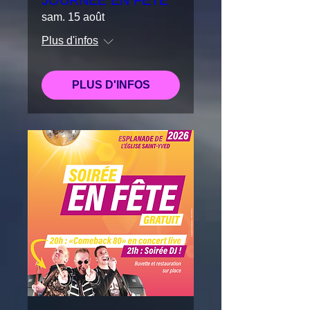
JOURNEE EN FÊTE
sam. 15 août
Plus d'infos
PLUS D'INFOS