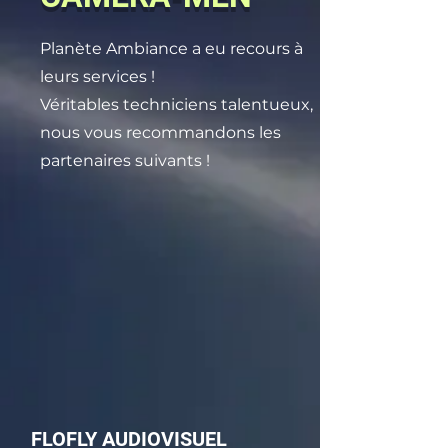
Planète Ambiance a eu recours à
leurs services !
Véritables techniciens talentueux,
nous vous recommandons les
partenaires suivants !
FLOFLY AUDIOVISUEL