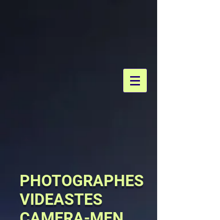
PHOTOGRAPHES
VIDEASTES
CAMERA-MEN