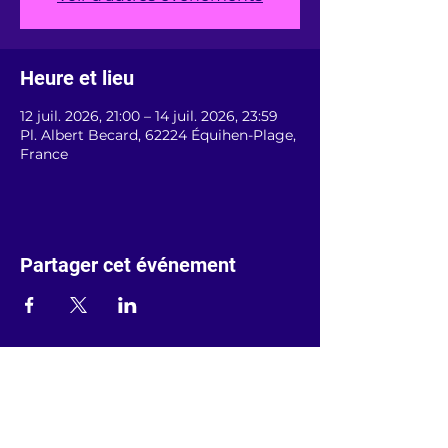
Heure et lieu
12 juil. 2026, 21:00 – 14 juil. 2026, 23:59
Pl. Albert Becard, 62224 Équihen-Plage,
France
Partager cet événement
Prénom