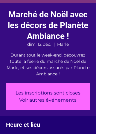
Marché de Noël avec
les décors de Planète
Ambiance !
dim. 12 déc.
  |  
Marle
Durant tout le week-end, découvrez
toute la féerie du marché de Noël de
Marle, et ses décors assurés par Planète
Ambiance !
Les inscriptions sont closes
Voir autres événements
Heure et lieu