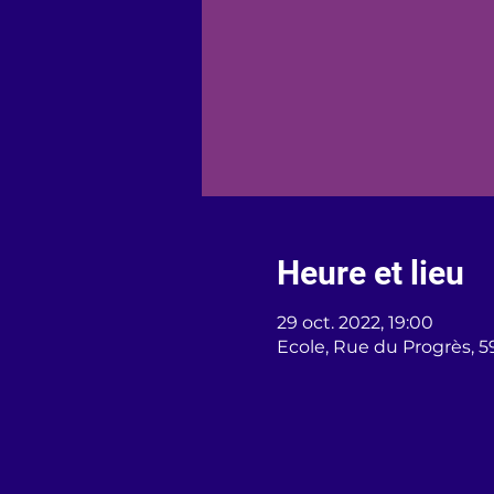
Heure et lieu
29 oct. 2022, 19:00
Ecole, Rue du Progrès, 5