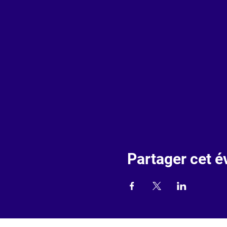
Partager cet 