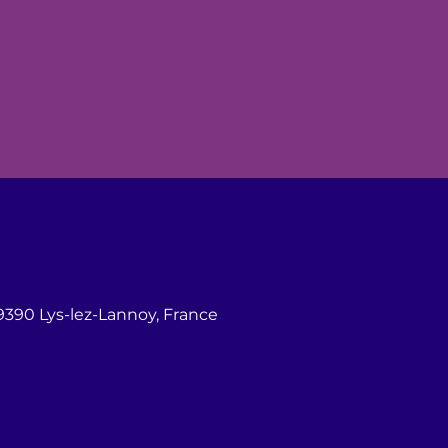
9390 Lys-lez-Lannoy, France