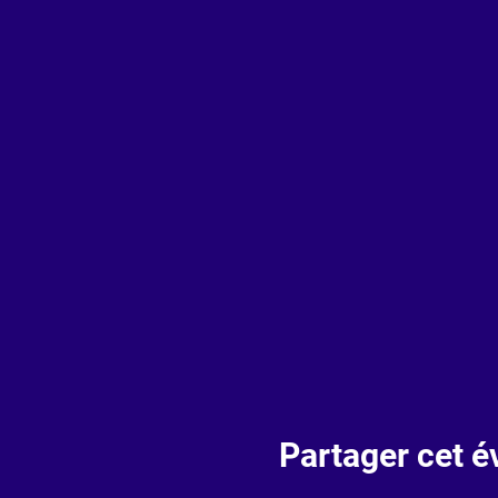
Partager cet 