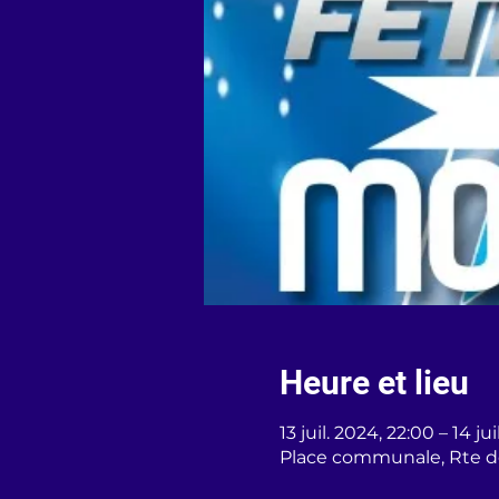
Heure et lieu
13 juil. 2024, 22:00 – 14 ju
Place communale, Rte d