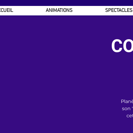
CUEIL
ANIMATIONS
SPECTACLES
CO
Planè
son 
ce