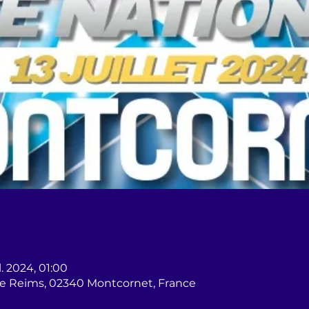
il. 2024, 01:00
e Reims, 02340 Montcornet, France